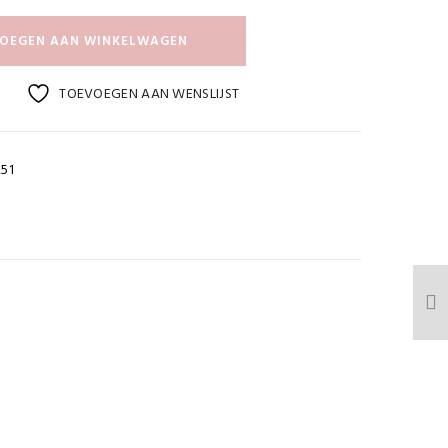
OEGEN AAN WINKELWAGEN
TOEVOEGEN AAN WENSLIJST
51