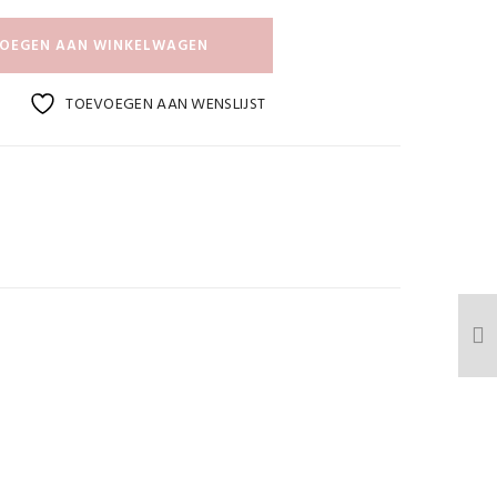
OEGEN AAN WINKELWAGEN
TOEVOEGEN AAN WENSLIJST