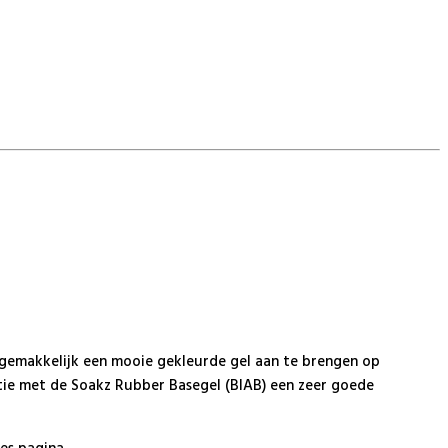
 gemakkelijk een mooie gekleurde gel aan te brengen op
atie met de Soakz Rubber Basegel (BIAB) een zeer goede