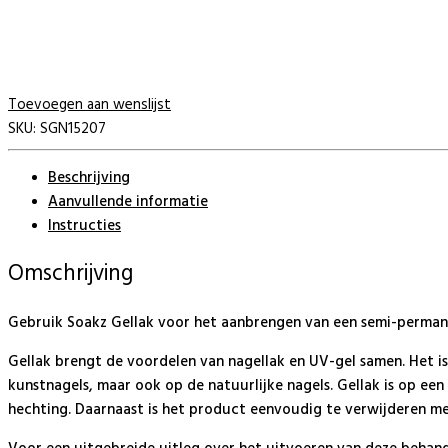
Toevoegen aan wenslijst
SKU:
SGN15207
Beschrijving
Aanvullende informatie
Instructies
Omschrijving
Gebruik Soakz Gellak voor het aanbrengen van een semi-permanen
Gellak brengt de voordelen van nagellak en UV-gel samen. Het i
kunstnagels, maar ook op de natuurlijke nagels. Gellak is op e
hechting. Daarnaast is het product eenvoudig te verwijderen me