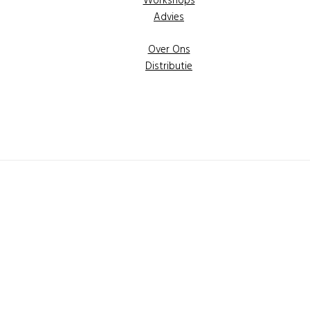
Workshops
Advies
Over Ons
Distributie