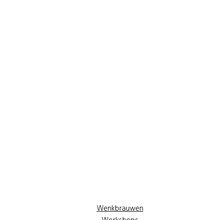
Wenkbrauwen