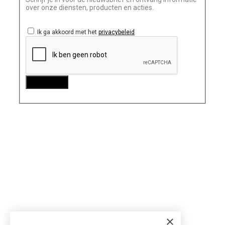
over onze diensten, producten en acties.
Ik ga akkoord met het
privacybeleid
×