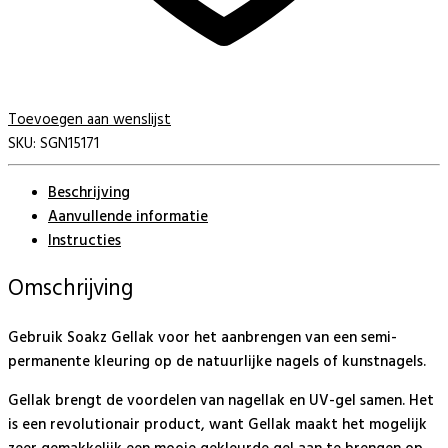
Toevoegen aan wenslijst
SKU:
SGN15171
Beschrijving
Aanvullende informatie
Instructies
Omschrijving
Gebruik Soakz Gellak voor het aanbrengen van een semi-
permanente kleuring op de natuurlijke nagels of kunstnagels.
Gellak brengt de voordelen van nagellak en UV-gel samen. Het
is een revolutionair product, want Gellak maakt het mogelijk