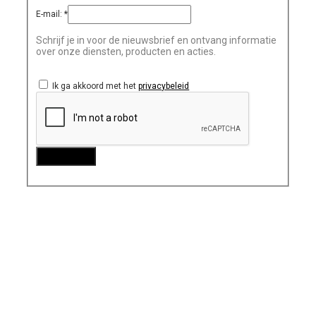
E-mail:
*
Schrijf je in voor de nieuwsbrief en ontvang informatie
over onze diensten, producten en acties.
Ik ga akkoord met het
privacybeleid