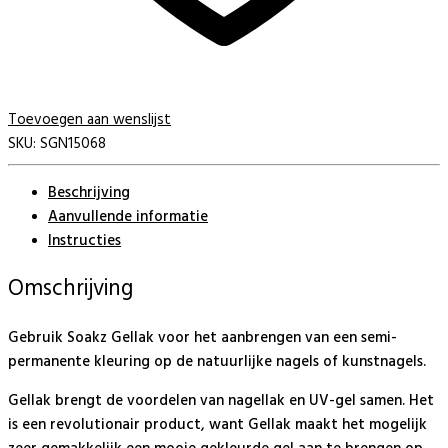
Toevoegen aan wenslijst
SKU:
SGN15068
Beschrijving
Aanvullende informatie
Instructies
Omschrijving
Gebruik Soakz Gellak voor het aanbrengen van een semi-
permanente kleuring op de natuurlijke nagels of kunstnagels.
Gellak brengt de voordelen van nagellak en UV-gel samen. Het
is een revolutionair product, want Gellak maakt het mogelijk