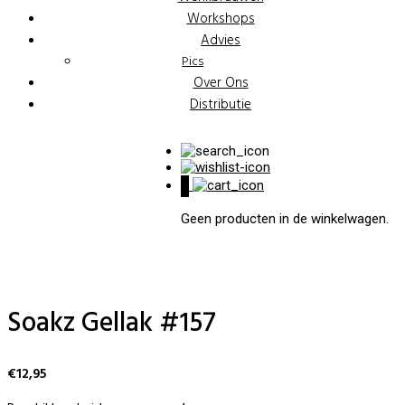
Workshops
Advies
Pics
Over Ons
Distributie
0
Geen producten in de winkelwagen.
Soakz Gellak #157
€
12,95