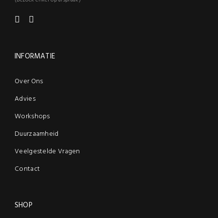
(Bezoek enkel op afspraak)
INFORMATIE
Over Ons
Advies
Workshops
Duurzaamheid
Veelgestelde Vragen
Contact
SHOP