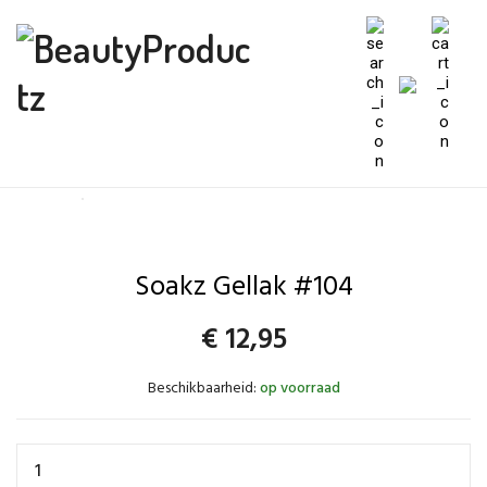
Soakz Gellak #104
€
12,95
Beschikbaarheid:
op voorraad