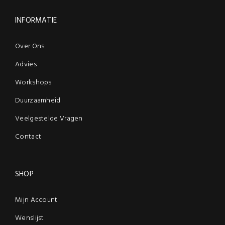
INFORMATIE
Over Ons
Advies
Workshops
Duurzaamheid
Veelgestelde Vragen
Contact
SHOP
Mijn Account
Wenslijst