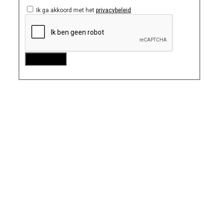
Ik ga akkoord met het
privacybeleid