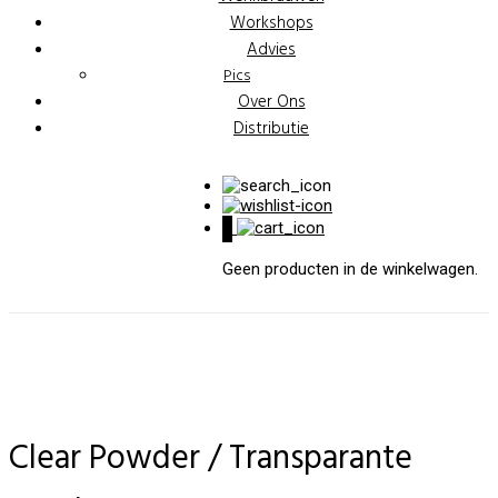
Workshops
Advies
Pics
Over Ons
Distributie
0
Geen producten in de winkelwagen.
Clear Powder / Transparante