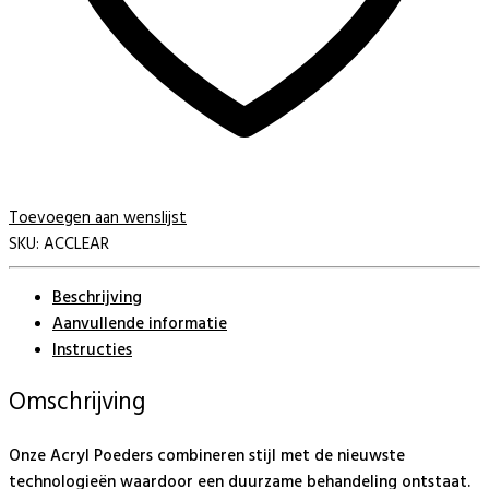
Toevoegen aan wenslijst
SKU:
ACCLEAR
Beschrijving
Aanvullende informatie
Instructies
Omschrijving
Onze Acryl Poeders combineren stijl met de nieuwste
technologieën waardoor een duurzame behandeling ontstaat.