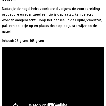
Nadat je de nagel hebt voorbereid volgens de voorbereiding
procedure en eventueel een tip is geplaatst, kan de acryl
worden aangebracht. Doop het penseel in de Liquid/Vloeistof,
pak een bolletje op en plaats deze op de juiste wijze op de
nagel.
Inhoud
: 28 gram, 165 gram