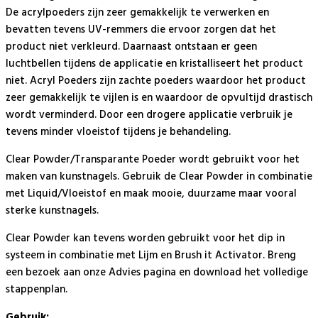
De acrylpoeders zijn zeer gemakkelijk te verwerken en
bevatten tevens UV-remmers die ervoor zorgen dat het
product niet verkleurd. Daarnaast ontstaan er geen
luchtbellen tijdens de applicatie en kristalliseert het product
niet. Acryl Poeders zijn zachte poeders waardoor het product
zeer gemakkelijk te vijlen is en waardoor de opvultijd drastisch
wordt verminderd. Door een drogere applicatie verbruik je
tevens minder vloeistof tijdens je behandeling.
Clear Powder/Transparante Poeder wordt gebruikt voor het
maken van kunstnagels. Gebruik de Clear Powder in combinatie
met Liquid/Vloeistof en maak mooie, duurzame maar vooral
sterke kunstnagels.
Clear Powder kan tevens worden gebruikt voor het dip in
systeem in combinatie met Lijm en Brush it Activator. Breng
een bezoek aan onze Advies pagina en download het volledige
stappenplan.
Gebruik: