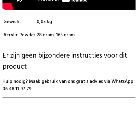
Gewicht
0,05 kg
Acrylic Powder
28 gram, 165 gram
Er zijn geen bijzondere instructies voor dit
product
Hulp nodig? Maak gebruik van ons gratis advies via WhatsApp:
06 48 11 97 79.