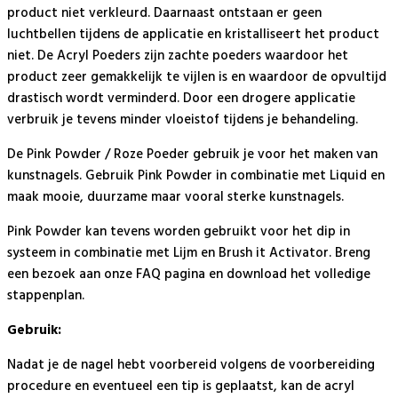
product niet verkleurd. Daarnaast ontstaan er geen
luchtbellen tijdens de applicatie en kristalliseert het product
niet. De Acryl Poeders zijn zachte poeders waardoor het
product zeer gemakkelijk te vijlen is en waardoor de opvultijd
drastisch wordt verminderd. Door een drogere applicatie
verbruik je tevens minder vloeistof tijdens je behandeling.
De Pink Powder / Roze Poeder gebruik je voor het maken van
kunstnagels. Gebruik Pink Powder in combinatie met Liquid en
maak mooie, duurzame maar vooral sterke kunstnagels.
Pink Powder kan tevens worden gebruikt voor het dip in
systeem in combinatie met Lijm en Brush it Activator. Breng
een bezoek aan onze FAQ pagina en download het volledige
stappenplan.
Gebruik:
Nadat je de nagel hebt voorbereid volgens de voorbereiding
procedure en eventueel een tip is geplaatst, kan de acryl