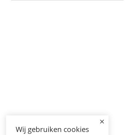
×
Wij gebruiken cookies