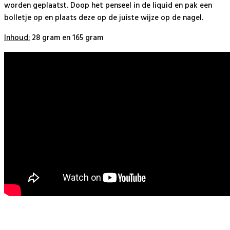
worden geplaatst. Doop het penseel in de liquid en pak een
bolletje op en plaats deze op de juiste wijze op de nagel.
Inhoud:
28 gram en 165 gram