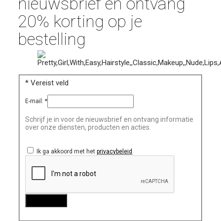
nieuwsbrief en ontvang
20% korting op je
bestelling
*
Vereist veld
E-mail:
*
Schrijf je in voor de nieuwsbrief en ontvang informatie
over onze diensten, producten en acties.
Ik ga akkoord met het
privacybeleid