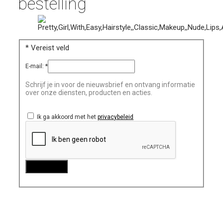
bestelling
*
Vereist veld
E-mail:
*
Schrijf je in voor de nieuwsbrief en ontvang informatie
over onze diensten, producten en acties.
Ik ga akkoord met het
privacybeleid