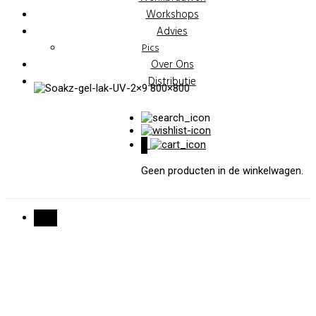
Workshops
Advies
Pics
Over Ons
Distributie
0
Geen producten in de winkelwagen.
Sale!