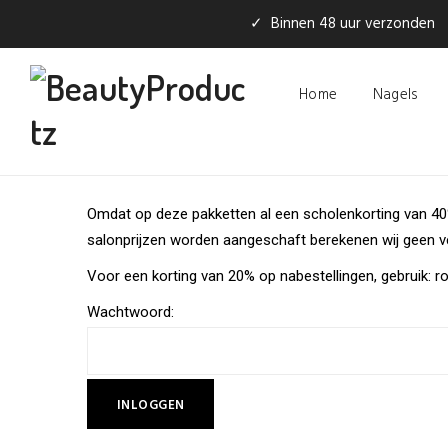
✓ Binnen 48 uur verzonden
Home
Nagels
Omdat op deze pakketten al een scholenkorting van 40
salonprijzen worden aangeschaft berekenen wij geen 
Voor een korting van 20% op nabestellingen, gebruik: 
Wachtwoord: