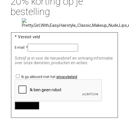
20% korting op je
bestelling
*
Vereist veld
E-mail:
*
Schrijf je in voor de nieuwsbrief en ontvang informatie
over onze diensten, producten en acties.
Ik ga akkoord met het
privacybeleid