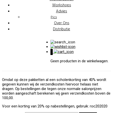
Workshops
Advies
Pics
Over Ons
Distributie
0
Geen producten in de winkelwagen.
Omdat op deze pakketten al een scholenkorting van 40% wordt
gegeven kunnen wij de verzendkosten hiervoor helaas niet
dragen. Op bestellingen die tegen onze normale salonprijzen
worden aangeschaft berekenen wij geen verzendkosten boven de
100,00.
Voor een korting van 20% op nabestellingen, gebruik: roc202020