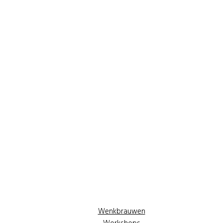
Wenkbrauwen