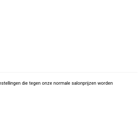
stellingen die tegen onze normale salonprijzen worden