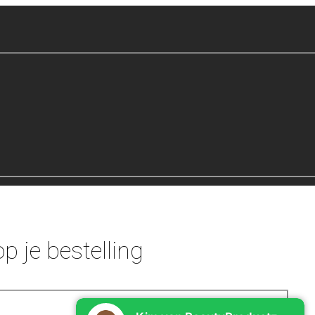
p je bestelling