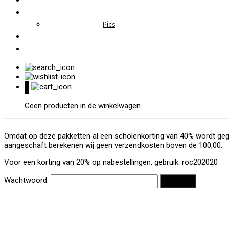
Pics
0
Geen producten in de winkelwagen.
Omdat op deze pakketten al een scholenkorting van 40% wordt gege
aangeschaft berekenen wij geen verzendkosten boven de 100,00.
Voor een korting van 20% op nabestellingen, gebruik: roc202020
Wachtwoord: