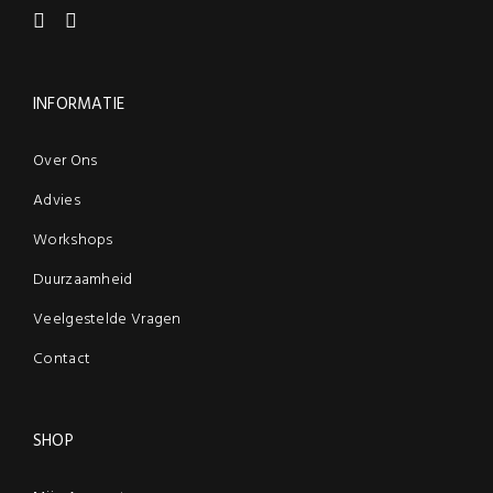
INFORMATIE
Over Ons
Advies
Workshops
Duurzaamheid
Veelgestelde Vragen
Contact
SHOP