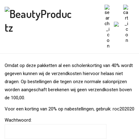
Omdat op deze pakketten al een scholenkorting van 40% wordt
gegeven kunnen wij de verzendkosten hiervoor helaas niet
dragen. Op bestellingen die tegen onze normale salonprijzen
worden aangeschaft berekenen wij geen verzendkosten boven
de 100,00.
Voor een korting van 20% op nabestellingen, gebruik: roc202020
Wachtwoord: