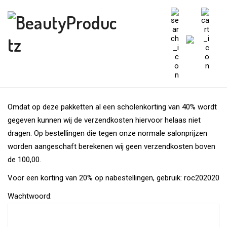
Omdat op deze pakketten al een scholenkorting van 40% wordt
gegeven kunnen wij de verzendkosten hiervoor helaas niet
dragen. Op bestellingen die tegen onze normale salonprijzen
worden aangeschaft berekenen wij geen verzendkosten boven
de 100,00.
Voor een korting van 20% op nabestellingen, gebruik: roc202020
Wachtwoord: