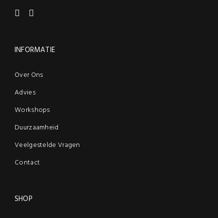
INFORMATIE
Over Ons
Advies
Workshops
Duurzaamheid
Veelgestelde Vragen
Contact
SHOP