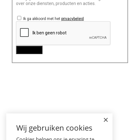
over onze diensten, producten en acties.
Ik ga akkoord met het
privacybeleid
×
Wij gebruiken cookies
Cookies helpen ons je ervaring te