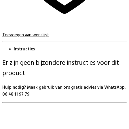
Toevoegen aan wenslijst
Instructies
Er zijn geen bijzondere instructies voor dit
product
Hulp nodig? Maak gebruik van ons gratis advies via WhatsApp:
06 48 11 97 79.