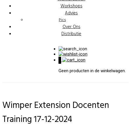
Workshops
Advies
Pics
Over Ons
Distributie
0
Geen producten in de winkelwagen.
Wimper Extension Docenten
Training 17-12-2024