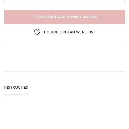
TOEVOEGEN AAN WINKELWAGEN
TOEVOEGEN AAN WENSLIJST
INSTRUCTIES