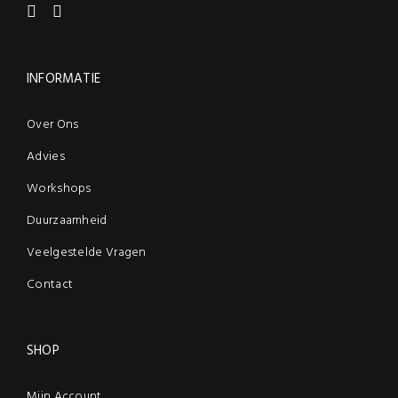
INFORMATIE
Over Ons
Advies
Workshops
Duurzaamheid
Veelgestelde Vragen
Contact
SHOP
Mijn Account