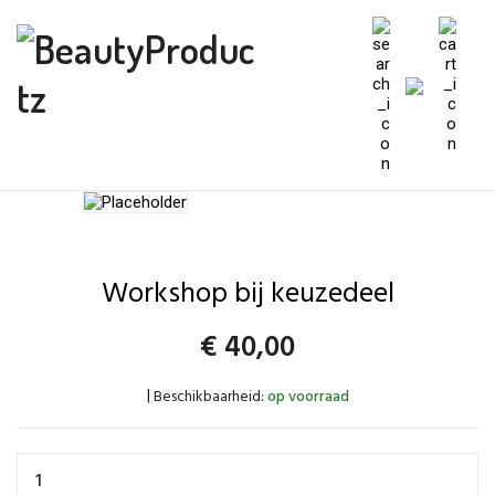
Workshop bij keuzedeel
€
40,00
Beschikbaarheid:
op voorraad
|