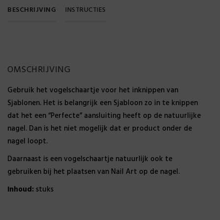
BESCHRIJVING
INSTRUCTIES
OMSCHRIJVING
Gebruik het vogelschaartje voor het inknippen van
Sjablonen. Het is belangrijk een Sjabloon zo in te knippen
dat het een “Perfecte” aansluiting heeft op de natuurlijke
nagel. Dan is het niet mogelijk dat er product onder de
nagel loopt.
Daarnaast is een vogelschaartje natuurlijk ook te
gebruiken bij het plaatsen van Nail Art op de nagel.
Inhoud:
stuks