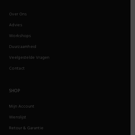
Over Ons
Advies
Workshops
Duurzaamheid
Veelgestelde Vragen
Contact
SHOP
Mijn Account
Wenslijst
Retour & Garantie