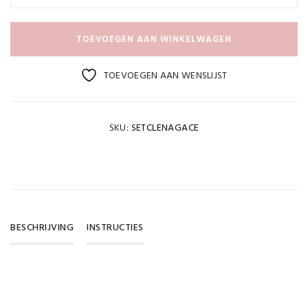
TOEVOEGEN AAN WINKELWAGEN
TOEVOEGEN AAN WENSLIJST
SKU:
SETCLENAGACE
BESCHRIJVING
INSTRUCTIES