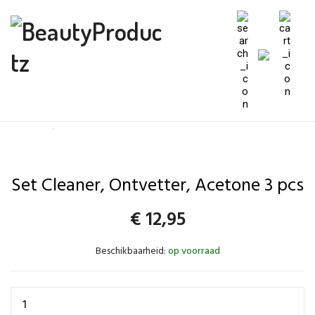
Set Cleaner, Ontvetter, Acetone 3 pcs
€
12,95
Beschikbaarheid:
op voorraad