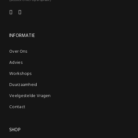
(Bezoek enkel op afspraak)
INFORMATIE
Over Ons
Advies
Workshops
Duurzaamheid
Veelgestelde Vragen
Contact
SHOP