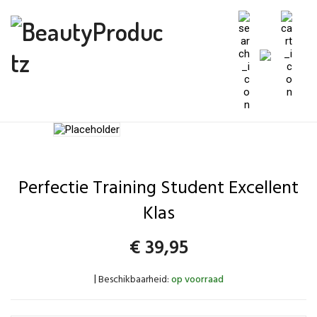
Perfectie Training Student Excellent
Klas
€
39,95
Beschikbaarheid:
op voorraad
|