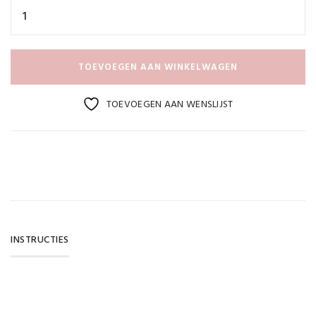
TOEVOEGEN AAN WINKELWAGEN
TOEVOEGEN AAN WENSLIJST
INSTRUCTIES