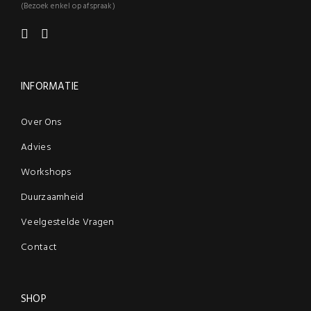
(Bezoek enkel op afspraak)
INFORMATIE
Over Ons
Advies
Workshops
Duurzaamheid
Veelgestelde Vragen
Contact
SHOP