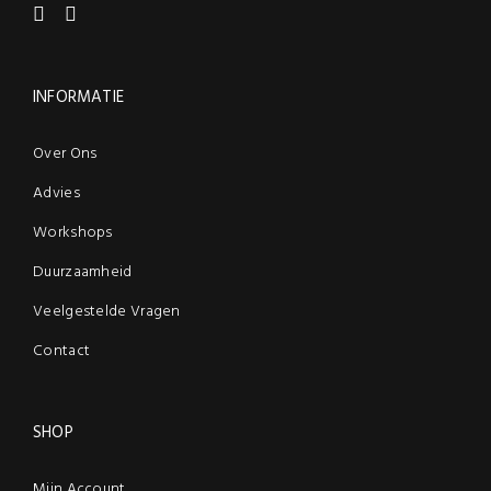
INFORMATIE
Over Ons
Advies
Workshops
Duurzaamheid
Veelgestelde Vragen
Contact
SHOP
Mijn Account