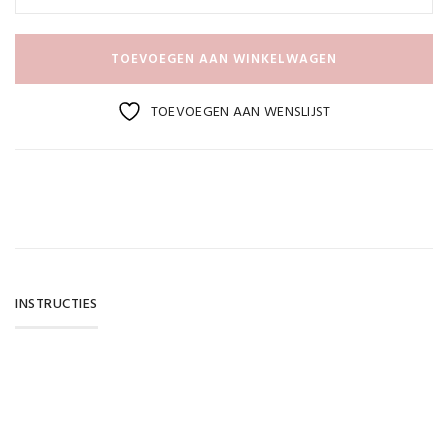
TOEVOEGEN AAN WINKELWAGEN
TOEVOEGEN AAN WENSLIJST
INSTRUCTIES