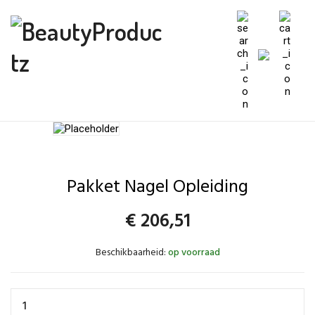
Pakket Nagel Opleiding
€
206,51
Beschikbaarheid:
op voorraad