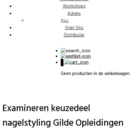
Workshops
Advies
Pics
Over Ons
Distributie
0
Geen producten in de winkelwagen.
Examineren keuzedeel
nagelstyling Gilde Opleidingen