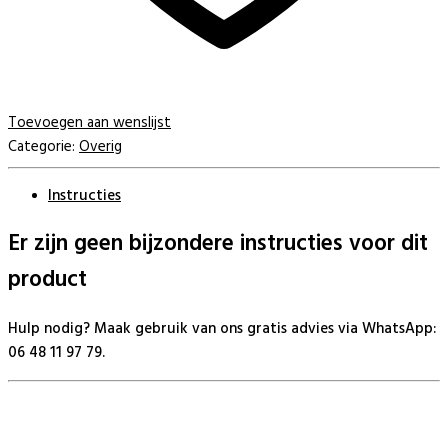
Toevoegen aan wenslijst
Categorie:
Overig
Instructies
Er zijn geen bijzondere instructies voor dit
product
Hulp nodig? Maak gebruik van ons gratis advies via WhatsApp:
06 48 11 97 79.
BeautyProductz