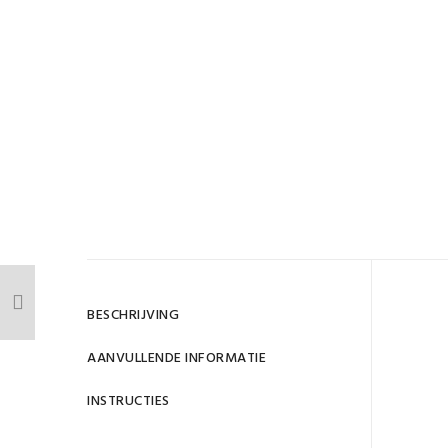
Gewi
BESCHRIJVING
AANVULLENDE INFORMATIE
Nagel
INSTRUCTIES