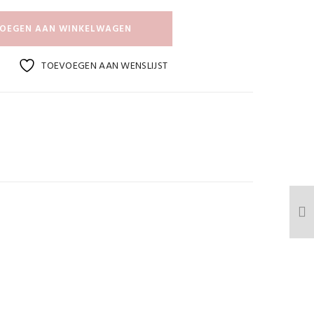
OEGEN AAN WINKELWAGEN
TOEVOEGEN AAN WENSLIJST