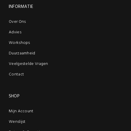
INFORMATIE
Over Ons
Advies
Workshops
Duurzaamheid
Veelgestelde Vragen
Contact
SHOP
Mijn Account
Wenslijst