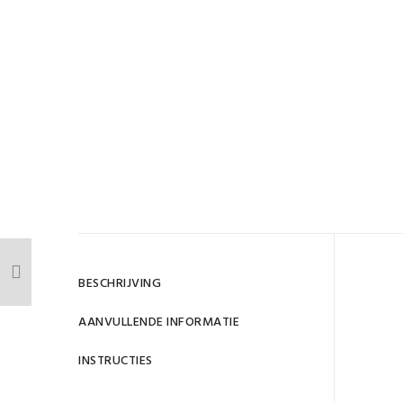
Gewi
BESCHRIJVING
D
AANVULLENDE INFORMATIE
INSTRUCTIES