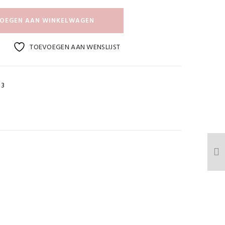
OEGEN AAN WINKELWAGEN
TOEVOEGEN AAN WENSLIJST
13