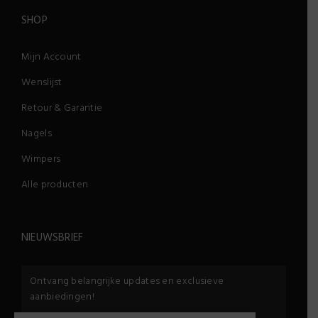
SHOP
Mijn Account
Wenslijst
Retour & Garantie
Nagels
Wimpers
Alle producten
NIEUWSBRIEF
Ontvang belangrijke updates en exclusieve
aanbiedingen!