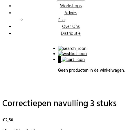
Workshops
Advies
Pics
Over Ons
Distributie
0
Geen producten in de winkelwagen.
Correctiepen navulling 3 stuks
€
2,50