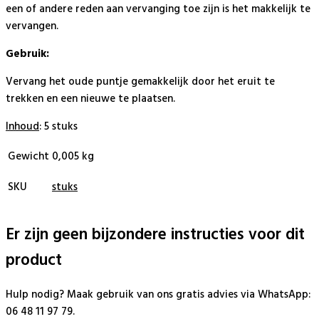
een of andere reden aan vervanging toe zijn is het makkelijk te
vervangen.
Gebruik:
Vervang het oude puntje gemakkelijk door het eruit te
trekken en een nieuwe te plaatsen.
Inhoud
: 5 stuks
Gewicht
0,005 kg
SKU
stuks
Er zijn geen bijzondere instructies voor dit
product
Hulp nodig? Maak gebruik van ons gratis advies via WhatsApp:
06 48 11 97 79.