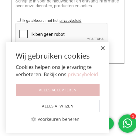
Schrijf je in voor de nieuwsbrief en ontvang informatie
over onze diensten, producten en acties.
Ik ga akkoord met het
privacybeleid
×
Wij gebruiken cookies
Cookies helpen ons je ervaring te
verbeteren. Bekijk ons
privacybeleid
ALLES ACCEPTEREN
ALLES AFWIJZEN
Voorkeuren beheren