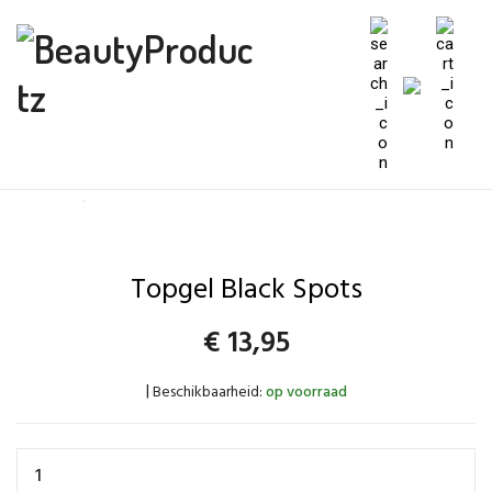
Topgel Black Spots
€
13,95
Beschikbaarheid:
op voorraad
|