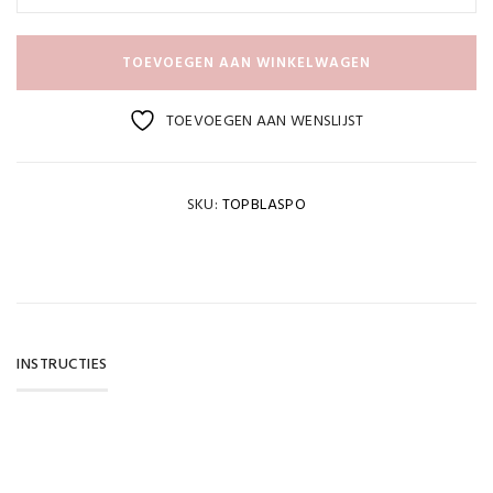
TOEVOEGEN AAN WINKELWAGEN
TOEVOEGEN AAN WENSLIJST
SKU:
TOPBLASPO
INSTRUCTIES