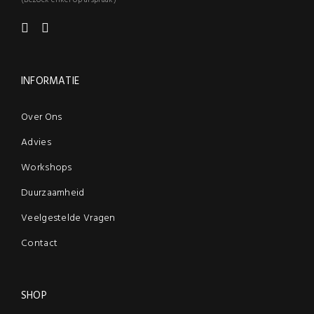
(Bezoek enkel op afspraak)
INFORMATIE
Over Ons
Advies
Workshops
Duurzaamheid
Veelgestelde Vragen
Contact
SHOP