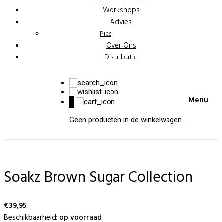
Workshops
Advies
Pics
Over Ons
Distributie
Menu
0
Geen producten in de winkelwagen.
Soakz Brown Sugar Collection
€
39,95
Beschikbaarheid:
op voorraad