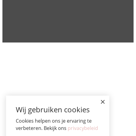
×
Wij gebruiken cookies
Cookies helpen ons je ervaring te
verbeteren. Bekijk ons
privacybeleid