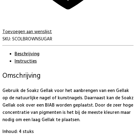
Toevoegen aan wenslijst
SKU:
SCOLBROWNSUGAR
Beschrijving
Instructies
Omschrijving
Gebruik de Soakz Gellak voor het aanbrengen van een Gellak
op de natuurlijke nagel of kunstnagels. Daarnaast kan de Soakz
Gellak ook over een BIAB worden geplaatst. Door de zeer hoge
concentratie van pigmenten is het bij de meeste kleuren maar
nodig om een laag Gellak te plaatsen.
Inhoud: 4 stuks