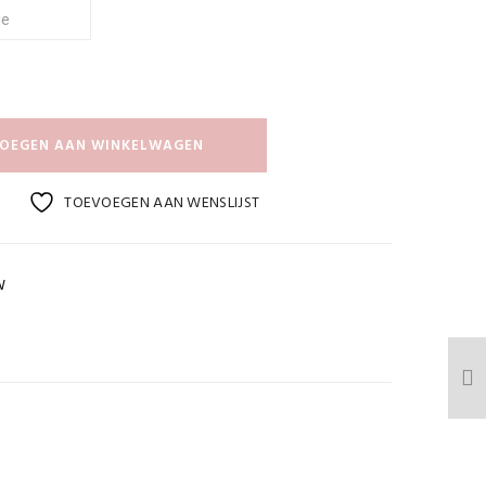
OEGEN AAN WINKELWAGEN
TOEVOEGEN AAN WENSLIJST
W