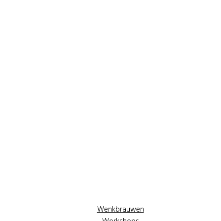
Wenkbrauwen