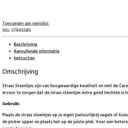
Toevoegen aan wenslijst
SKU:
STRASS80
Beschrijving
Aanvullende informatie
Instructies
Omschrijving
Strass Steentjes zijn van hoogwaardige kwaliteit en met de Care
ervoor te zorgen dat de strass steentjes extra goed hechten is 
Gebruik:
Plaats de strass steentjes op je eigen (natuurlijke) nagels of ku
de picker upper en plaats het op de juiste plek. Voor een beter