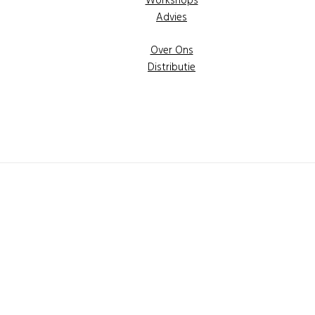
Workshops
Advies
Over Ons
Distributie