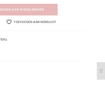
OEGEN AAN WINKELWAGEN
TOEVOEGEN AAN WENSLIJST
77773