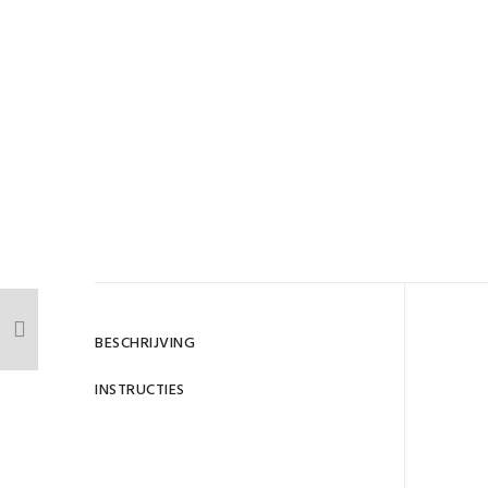
BESCHRIJVING
INSTRUCTIES