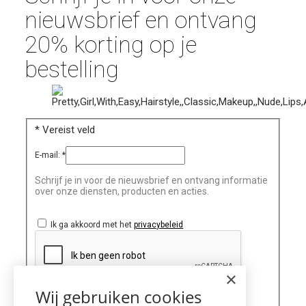
nieuwsbrief en ontvang
20% korting op je
bestelling
*
Vereist veld
E-mail:
*
Schrijf je in voor de nieuwsbrief en ontvang informatie
over onze diensten, producten en acties.
Ik ga akkoord met het
privacybeleid
×
Wij gebruiken cookies