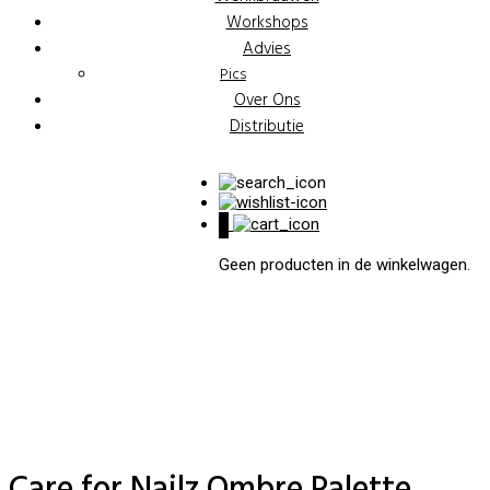
Workshops
Advies
Pics
Over Ons
Distributie
0
Geen producten in de winkelwagen.