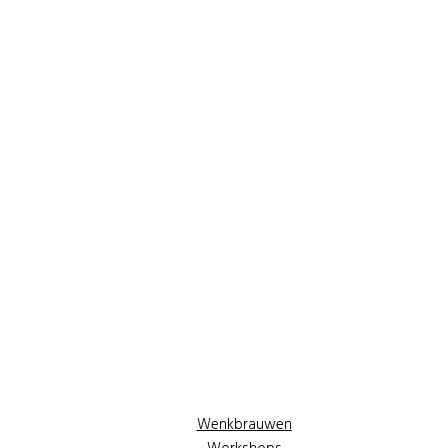
Wenkbrauwen