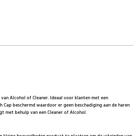
 van Alcohol of Cleaner. Ideaal voor klanten met een
rush Cap beschermd waardoor er geen beschadiging aan de haren
igt met behulp van een Cleaner of Alcohol.