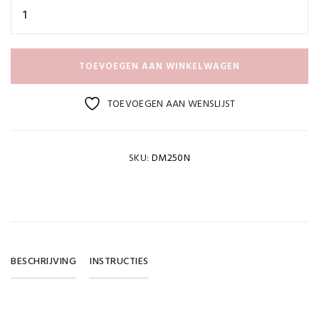
TOEVOEGEN AAN WINKELWAGEN
TOEVOEGEN AAN WENSLIJST
SKU:
DM250N
BESCHRIJVING
INSTRUCTIES