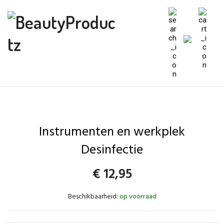
Instrumenten en werkplek
Desinfectie
€
12,95
Beschikbaarheid:
op voorraad