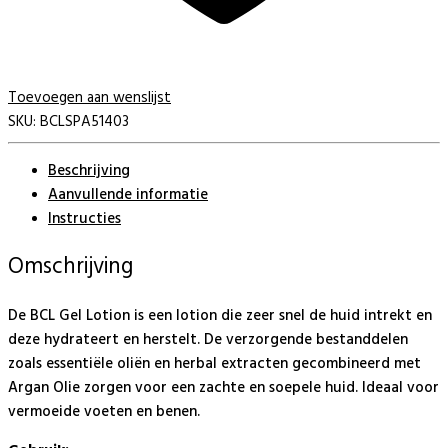
Toevoegen aan wenslijst
SKU:
BCLSPA51403
Beschrijving
Aanvullende informatie
Instructies
Omschrijving
De BCL Gel Lotion is een lotion die zeer snel de huid intrekt en
deze hydrateert en herstelt. De verzorgende bestanddelen
zoals essentiële oliën en herbal extracten gecombineerd met
Argan Olie zorgen voor een zachte en soepele huid. Ideaal voor
vermoeide voeten en benen.