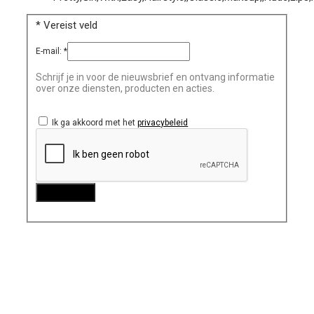
*
Vereist veld
E-mail:
*
Schrijf je in voor de nieuwsbrief en ontvang informatie
over onze diensten, producten en acties.
Ik ga akkoord met het
privacybeleid