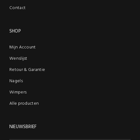
Contact
SHOP
Mijn Account
Wenslijst
Retour & Garantie
Nagels
Wimpers
Alle producten
NIEUWSBRIEF