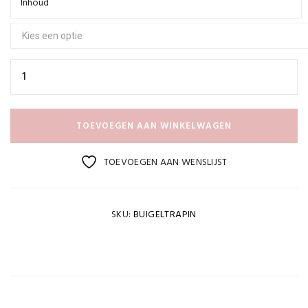
€14,95
Inhoud
TOEVOEGEN AAN WINKELWAGEN
TOEVOEGEN AAN WENSLIJST
SKU:
BUIGELTRAPIN