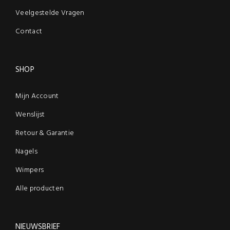
Veelgestelde Vragen
Contact
SHOP
Mijn Account
Wenslijst
Retour & Garantie
Nagels
Wimpers
Alle producten
NIEUWSBRIEF