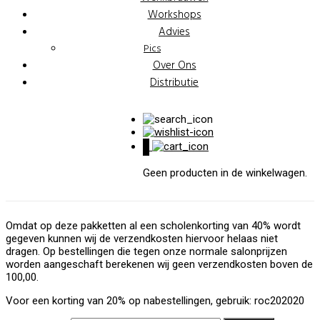
Workshops
Advies
Pics
Over Ons
Distributie
0
Geen producten in de winkelwagen.
Omdat op deze pakketten al een scholenkorting van 40% wordt
gegeven kunnen wij de verzendkosten hiervoor helaas niet
dragen. Op bestellingen die tegen onze normale salonprijzen
worden aangeschaft berekenen wij geen verzendkosten boven de
100,00.
Voor een korting van 20% op nabestellingen, gebruik: roc202020