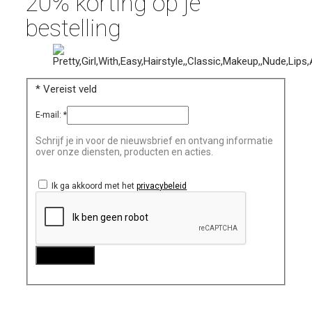
20% korting op je
bestelling
*
Vereist veld
E-mail:
*
Schrijf je in voor de nieuwsbrief en ontvang informatie
over onze diensten, producten en acties.
Ik ga akkoord met het
privacybeleid