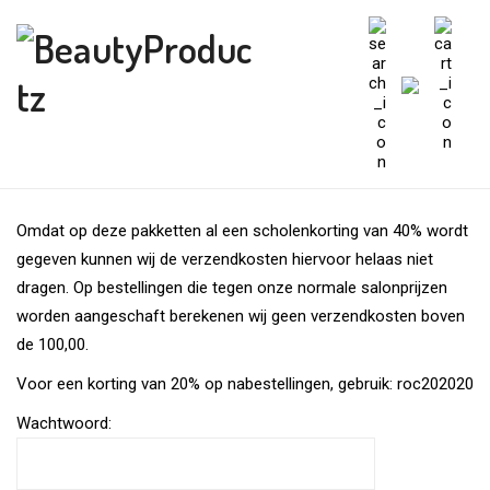
Omdat op deze pakketten al een scholenkorting van 40% wordt
gegeven kunnen wij de verzendkosten hiervoor helaas niet
dragen. Op bestellingen die tegen onze normale salonprijzen
worden aangeschaft berekenen wij geen verzendkosten boven
de 100,00.
Voor een korting van 20% op nabestellingen, gebruik: roc202020
Wachtwoord: