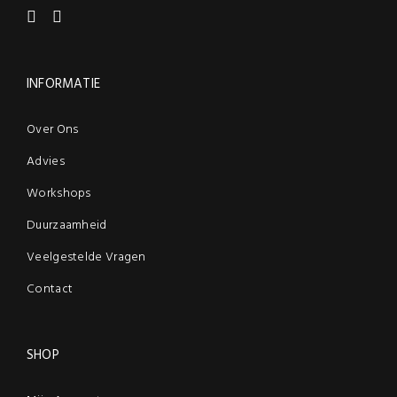
INFORMATIE
Over Ons
Advies
Workshops
Duurzaamheid
Veelgestelde Vragen
Contact
SHOP