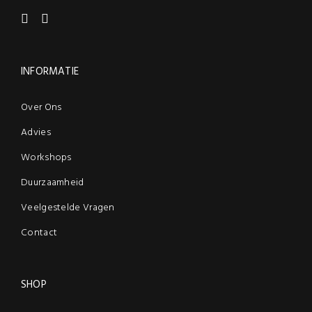
INFORMATIE
Over Ons
Advies
Workshops
Duurzaamheid
Veelgestelde Vragen
Contact
SHOP