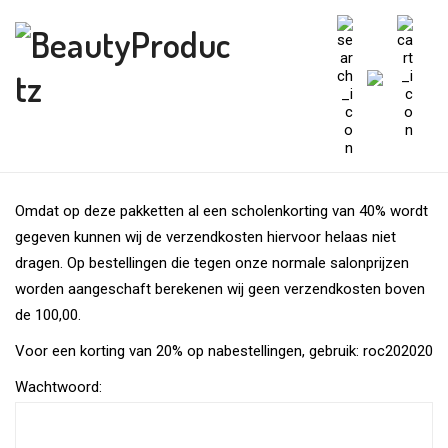
Omdat op deze pakketten al een scholenkorting van 40% wordt
gegeven kunnen wij de verzendkosten hiervoor helaas niet
dragen. Op bestellingen die tegen onze normale salonprijzen
worden aangeschaft berekenen wij geen verzendkosten boven
de 100,00.
Voor een korting van 20% op nabestellingen, gebruik: roc202020
Wachtwoord: