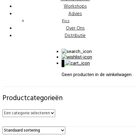
Workshops
Advies
Pics
Over Ons
Distributie
0
Geen producten in de winkelwagen.
Productcategorieën