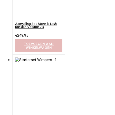
Aanvulling Set More is Lash
Russian Volume 7D
€
249,95
TOEVOEGEN AAN
WINKELWAGEN