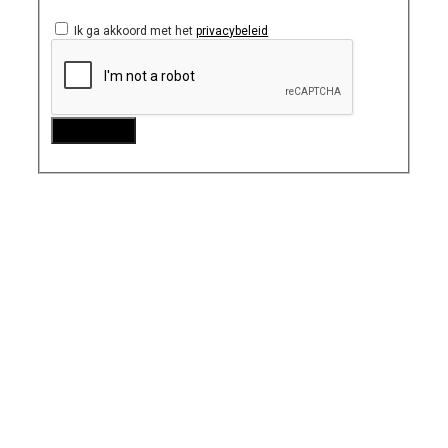
Ik ga akkoord met het
privacybeleid