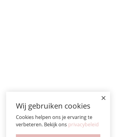
×
Wij gebruiken cookies
Cookies helpen ons je ervaring te
verbeteren. Bekijk ons
privacybeleid