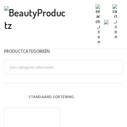
PRODUCTCATEGORIEËN