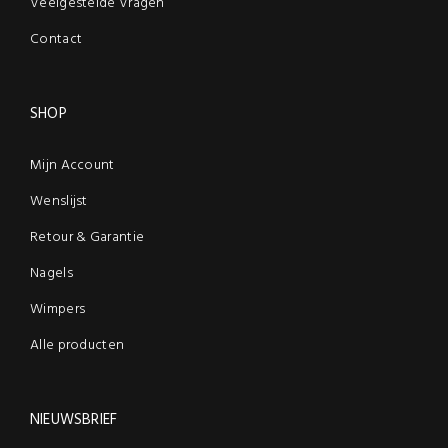
Veelgestelde Vragen
Contact
SHOP
Mijn Account
Wenslijst
Retour & Garantie
Nagels
Wimpers
Alle producten
NIEUWSBRIEF