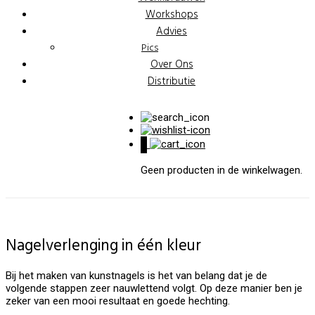
Workshops
Advies
Pics
Over Ons
Distributie
0
Geen producten in de winkelwagen.
Nagelverlenging in één kleur
Bij het maken van kunstnagels is het van belang dat je de
volgende stappen zeer nauwlettend volgt. Op deze manier ben je
zeker van een mooi resultaat en goede hechting.