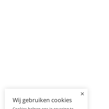
×
Wij gebruiken cookies