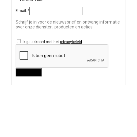
E-mail:
*
Schrijf je in voor de nieuwsbrief en ontvang informatie
over onze diensten, producten en acties.
Ik ga akkoord met het
privacybeleid