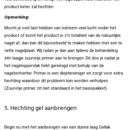
product beter zal hechten.
Opmerking:
Mocht je ooit last hebben van extreem veel lucht onder het
product of komt het product in z’n totaliteit van de natuurlijke
nagel af, dan kan dit bijvoorbeeld te maken hebben met een te
vette nagelplaat. Wij raden je dan aan tijdens de behandeling
één laagje zuurvrije primer aan te brengen. Dit doe je nadat je
het nageloppervlak hebt gereinigd met behulp van de
nagelontvetter. Primer is een dieptereiniger en zorgt voor extra
hechting waardoor dit probleem kan worden verholpen.
(Zuurvrije primer zit niet standaard in het basispakket).
5. Hechting gel aanbrengen
Begin nu met het aanbrengen van een dunne laag Gellak