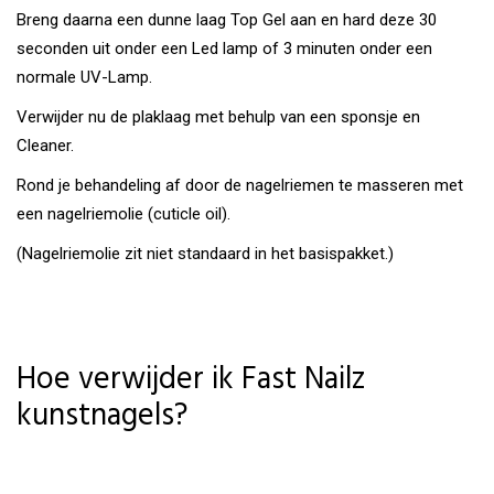
Breng daarna een dunne laag Top Gel aan en hard deze 30
seconden uit onder een Led lamp of 3 minuten onder een
normale UV-Lamp.
Verwijder nu de plaklaag met behulp van een sponsje en
Cleaner.
Rond je behandeling af door de nagelriemen te masseren met
een nagelriemolie (cuticle oil).
(Nagelriemolie zit niet standaard in het basispakket.)
Hoe verwijder ik Fast Nailz
kunstnagels?