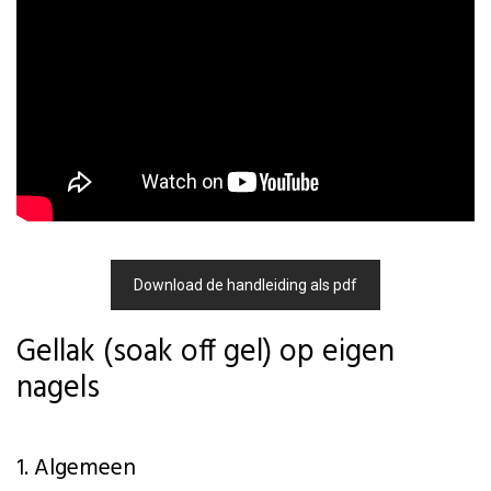
Download de handleiding als pdf
Gellak (soak off gel) op eigen
nagels
1. Algemeen