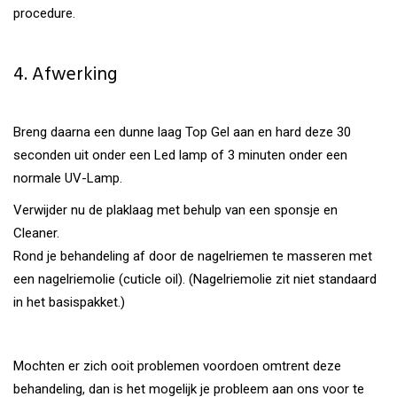
procedure.
4. Afwerking
Breng daarna een dunne laag Top Gel aan en hard deze 30
seconden uit onder een Led lamp of 3 minuten onder een
normale UV-Lamp.
Verwijder nu de plaklaag met behulp van een sponsje en
Cleaner.
Rond je behandeling af door de nagelriemen te masseren met
een nagelriemolie (cuticle oil). (Nagelriemolie zit niet standaard
in het basispakket.)
Mochten er zich ooit problemen voordoen omtrent deze
behandeling, dan is het mogelijk je probleem aan ons voor te