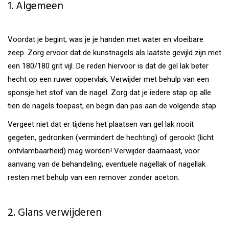
1. Algemeen
Voordat je begint, was je je handen met water en vloeibare
zeep. Zorg ervoor dat de kunstnagels als laatste gevijld zijn met
een 180/180 grit vijl. De reden hiervoor is dat de gel lak beter
hecht op een ruwer oppervlak. Verwijder met behulp van een
sponsje het stof van de nagel. Zorg dat je iedere stap op alle
tien de nagels toepast, en begin dan pas aan de volgende stap.
Vergeet niet dat er tijdens het plaatsen van gel lak nooit
gegeten, gedronken (vermindert de hechting) of gerookt (licht
ontvlambaarheid) mag worden! Verwijder daarnaast, voor
aanvang van de behandeling, eventuele nagellak of nagellak
resten met behulp van een remover zonder aceton.
2. Glans verwijderen