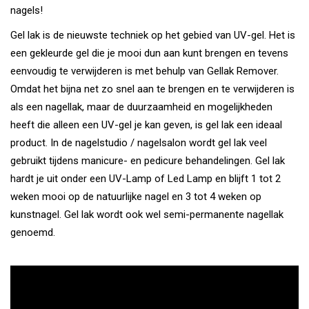
nagels!
Gel lak is de nieuwste techniek op het gebied van UV-gel. Het is
een gekleurde gel die je mooi dun aan kunt brengen en tevens
eenvoudig te verwijderen is met behulp van Gellak Remover.
Omdat het bijna net zo snel aan te brengen en te verwijderen is
als een nagellak, maar de duurzaamheid en mogelijkheden
heeft die alleen een UV-gel je kan geven, is gel lak een ideaal
product. In de nagelstudio / nagelsalon wordt gel lak veel
gebruikt tijdens manicure- en pedicure behandelingen. Gel lak
hardt je uit onder een UV-Lamp of Led Lamp en blijft 1 tot 2
weken mooi op de natuurlijke nagel en 3 tot 4 weken op
kunstnagel. Gel lak wordt ook wel semi-permanente nagellak
genoemd.