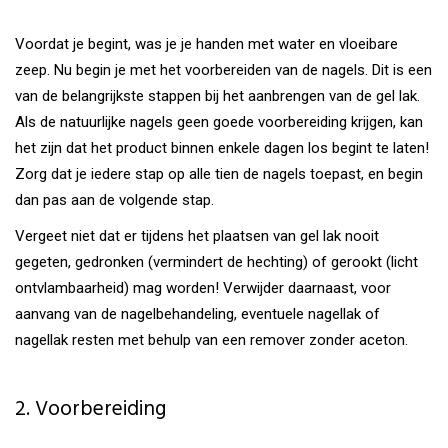
Voordat je begint, was je je handen met water en vloeibare
zeep. Nu begin je met het voorbereiden van de nagels. Dit is een
van de belangrijkste stappen bij het aanbrengen van de gel lak.
Als de natuurlijke nagels geen goede voorbereiding krijgen, kan
het zijn dat het product binnen enkele dagen los begint te laten!
Zorg dat je iedere stap op alle tien de nagels toepast, en begin
dan pas aan de volgende stap.
Vergeet niet dat er tijdens het plaatsen van gel lak nooit
gegeten, gedronken (vermindert de hechting) of gerookt (licht
ontvlambaarheid) mag worden! Verwijder daarnaast, voor
aanvang van de nagelbehandeling, eventuele nagellak of
nagellak resten met behulp van een remover zonder aceton.
2. Voorbereiding