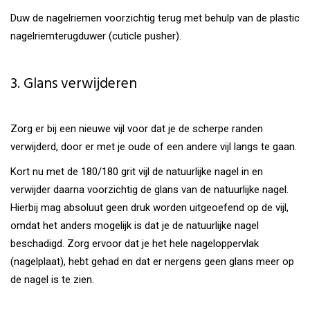
Duw de nagelriemen voorzichtig terug met behulp van de plastic
nagelriemterugduwer (cuticle pusher).
3. Glans verwijderen
Zorg er bij een nieuwe vijl voor dat je de scherpe randen
verwijderd, door er met je oude of een andere vijl langs te gaan.
Kort nu met de 180/180 grit vijl de natuurlijke nagel in en
verwijder daarna voorzichtig de glans van de natuurlijke nagel.
Hierbij mag absoluut geen druk worden uitgeoefend op de vijl,
omdat het anders mogelijk is dat je de natuurlijke nagel
beschadigd. Zorg ervoor dat je het hele nageloppervlak
(nagelplaat), hebt gehad en dat er nergens geen glans meer op
de nagel is te zien.