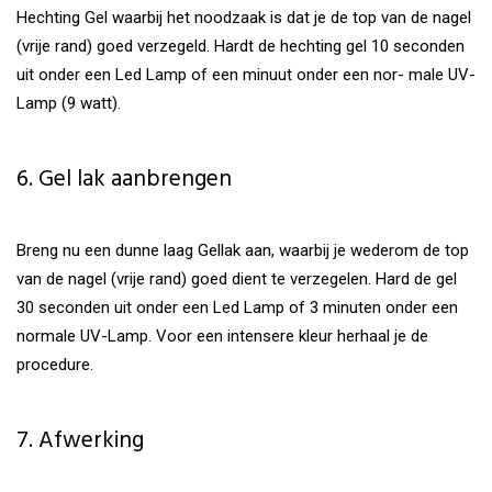
Hechting Gel waarbij het noodzaak is dat je de top van de nagel
(vrije rand) goed verzegeld. Hardt de hechting gel 10 seconden
uit onder een Led Lamp of een minuut onder een nor- male UV-
Lamp (9 watt).
6. Gel lak aanbrengen
Breng nu een dunne laag Gellak aan, waarbij je wederom de top
van de nagel (vrije rand) goed dient te verzegelen. Hard de gel
30 seconden uit onder een Led Lamp of 3 minuten onder een
normale UV-Lamp. Voor een intensere kleur herhaal je de
procedure.
7. Afwerking