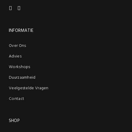
INFORMATIE
Over Ons
Advies
Workshops
Duurzaamheid
Veelgestelde Vragen
Contact
SHOP