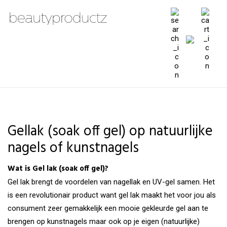
Gellak (soak off gel) op natuurlijke
nagels of kunstnagels
Wat is Gel lak (soak off gel)?
Gel lak brengt de voordelen van nagellak en UV-gel samen. Het
is een revolutionair product want gel lak maakt het voor jou als
consument zeer gemakkelijk een mooie gekleurde gel aan te
brengen op kunstnagels maar ook op je eigen (natuurlijke)