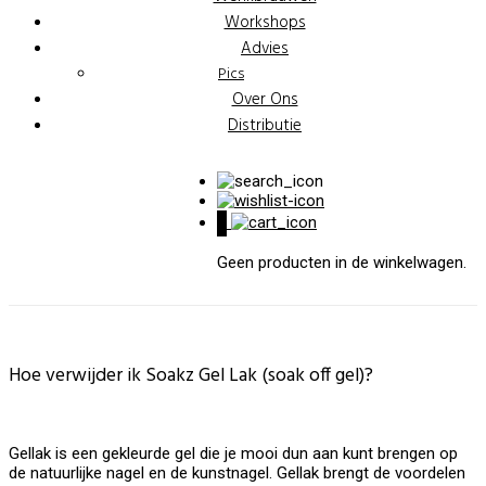
Workshops
Advies
Pics
Over Ons
Distributie
0
Geen producten in de winkelwagen.
Hoe verwijder ik Soakz Gel Lak (soak off gel)?
Gellak is een gekleurde gel die je mooi dun aan kunt brengen op
de natuurlijke nagel en de kunstnagel. Gellak brengt de voordelen