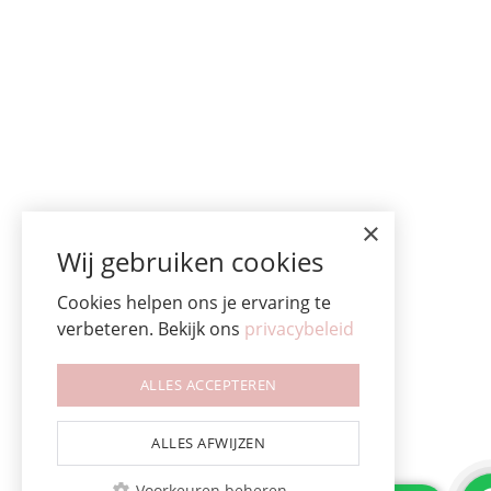
×
Wij gebruiken cookies
Cookies helpen ons je ervaring te
verbeteren. Bekijk ons
privacybeleid
ALLES ACCEPTEREN
ALLES AFWIJZEN
Voorkeuren beheren