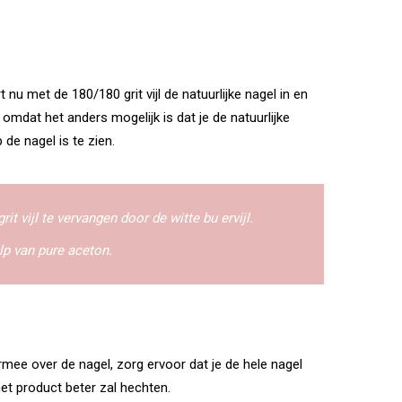
 nu met de 180/180 grit vijl de natuurlijke nagel in en
 omdat het anders mogelijk is dat je de natuurlijke
de nagel is te zien.
it vijl te vervangen door de witte bu ervijl.
lp van pure aceton.
mee over de nagel, zorg ervoor dat je de hele nagel
het product beter zal hechten.